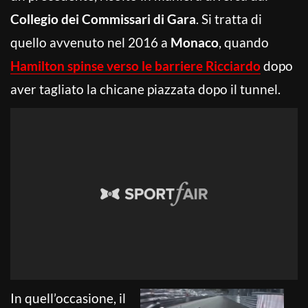
Collegio dei Commissari di Gara
. Si tratta di
quello avvenuto nel 2016 a
Monaco
, quando
Hamilton spinse verso le barriere Ricciardo
dopo
aver tagliato la chicane piazzata dopo il tunnel.
In quell’occasione, il