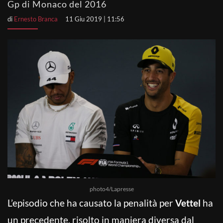
Gp di Monaco del 2016
di
Ernesto Branca
11 Giu 2019 | 11:56
photo4/Lapresse
L’episodio che ha causato la penalità per
Vettel
ha
un precedente, risolto in maniera diversa dal