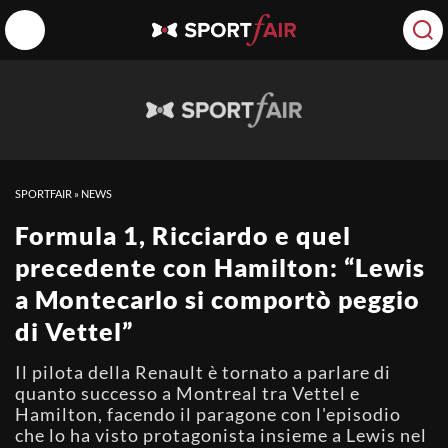
SPORTFAIR
»
NEWS
Formula 1, Ricciardo e quel
precedente con Hamilton: “Lewis
a Montecarlo si comportò peggio
di Vettel”
Il pilota della Renault è tornato a parlare di
quanto successo a Montreal tra Vettel e
Hamilton, facendo il paragone con l'episodio
che lo ha visto protagonista insieme a Lewis nel