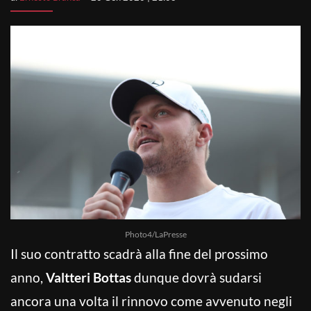
Photo4/LaPresse
Il suo contratto scadrà alla fine del prossimo
anno,
Valtteri Bottas
dunque dovrà sudarsi
ancora una volta il rinnovo come avvenuto negli