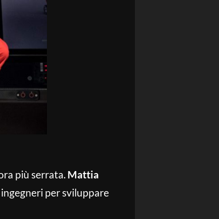
ora più serrata.
Mattia
 ingegneri per sviluppare