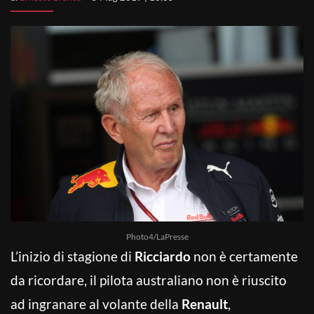
Photo4/LaPresse
L’inizio di stagione di
Ricciardo
non è certamente
da ricordare, il pilota australiano non è riuscito
ad ingranare al volante della
Renault
,