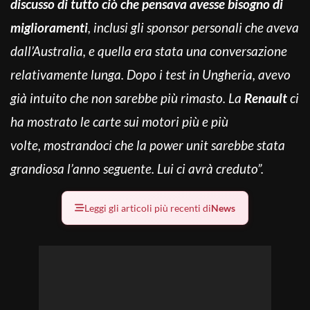
discusso di tutto ciò che pensava avesse bisogno di
miglioramenti
, inclusi gli sponsor personali che aveva
dall’Australia, e quella era stata una conversazione
relativamente lunga. Dopo i test in Ungheria, avevo
già intuito che non sarebbe più rimasto. La
Renault
ci
ha mostrato le carte sui motori più e più
volte, mostrandoci che la power unit sarebbe stata
grandiosa l’anno seguente. Lui ci avrà creduto”.
Leggi gli articoli più recenti di
News