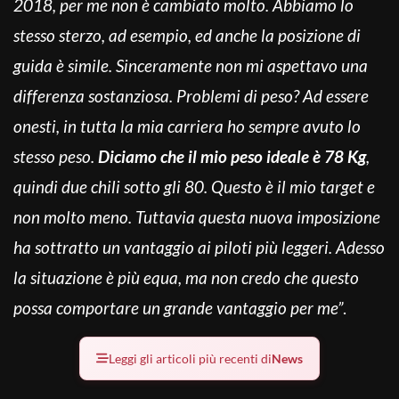
2018, per me non è cambiato molto. Abbiamo lo
stesso sterzo, ad esempio, ed anche la posizione di
guida è simile. Sinceramente non mi aspettavo una
differenza sostanziosa. Problemi di peso? Ad essere
onesti, in tutta la mia carriera ho sempre avuto lo
stesso peso.
Diciamo che il mio peso ideale è 78 Kg
,
quindi due chili sotto gli 80. Questo è il mio target e
non molto meno. Tuttavia questa nuova imposizione
ha sottratto un vantaggio ai piloti più leggeri. Adesso
la situazione è più equa, ma non credo che questo
possa comportare un grande vantaggio per me”
.
Leggi gli articoli più recenti di
News