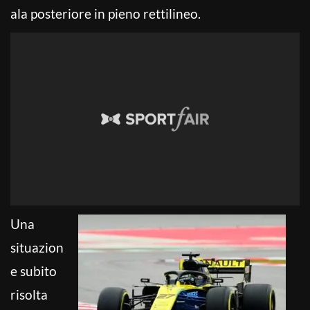
ala posteriore in pieno rettilineo.
Una
situazion
e subito
risolta