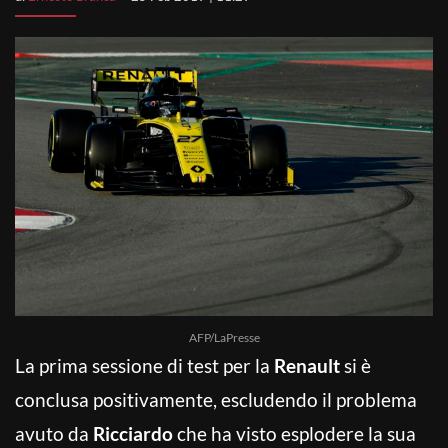
AFP/LaPresse
La prima sessione di test per la
Renault
si è
conclusa positivamente, escludendo il problema
avuto da
Ricciardo
che ha visto esplodere la sua