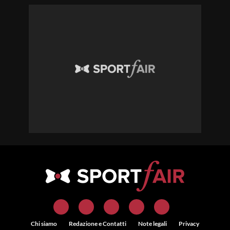
Chi siamo
Redazione e Contatti
Note legali
Privacy