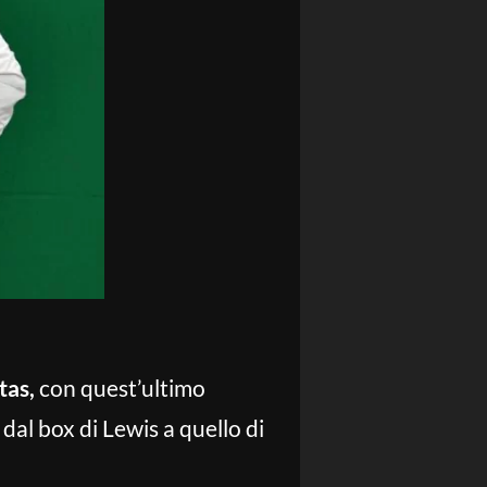
tas,
con quest’ultimo
dal box di Lewis a quello di