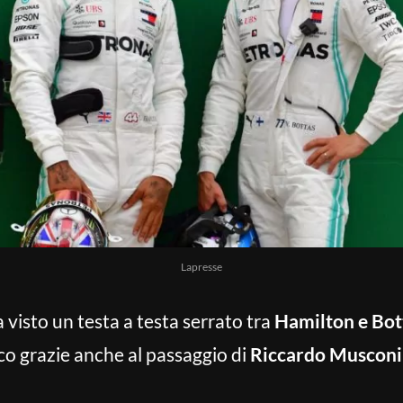
Lapresse
 visto un testa a testa serrato tra
Hamilton e Bot
ico grazie anche al passaggio di
Riccardo Musconi