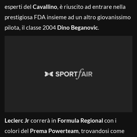
esperti del
Cavallino
, è riuscito ad entrare nella
prestigiosa FDA insieme ad un altro giovanissimo
pilota, il classe 2004
Dino Beganovic
.
Leclerc Jr
correrà in
Formula Regional
con i
colori del
Prema Powerteam
, trovandosi come