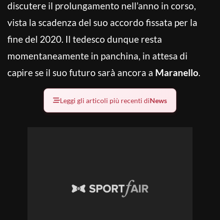
discutere il prolungamento nell’anno in corso,
vista la scadenza del suo accordo fissata per la
fine del 2020. Il tedesco dunque resta
momentaneamente in panchina, in attesa di
capire se il suo futuro sarà ancora a
Maranello
.
Leggi gli articoli più recenti di
News