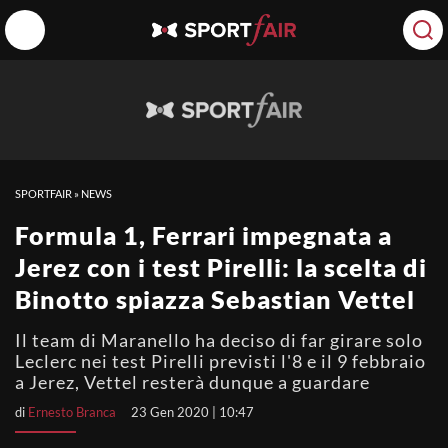
SPORTFAIR
»
NEWS
Formula 1, Ferrari impegnata a
Jerez con i test Pirelli: la scelta di
Binotto spiazza Sebastian Vettel
Il team di Maranello ha deciso di far girare solo
Leclerc nei test Pirelli previsti l'8 e il 9 febbraio
a Jerez, Vettel resterà dunque a guardare
di
Ernesto Branca
23 Gen 2020 | 10:47