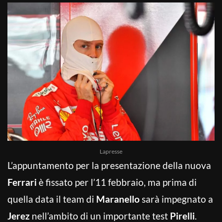
Lapresse
L’appuntamento per la presentazione della nuova
Ferrari
è fissato per l’11 febbraio, ma prima di
quella data il team di
Maranello
sarà impegnato a
Jerez
nell’ambito di un importante test
Pirelli
.