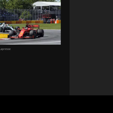
Lapresse