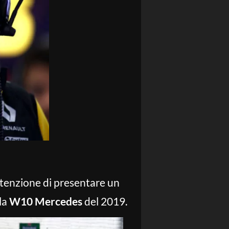
tenzione di presentare un
la
W10 Mercedes
del 2019.