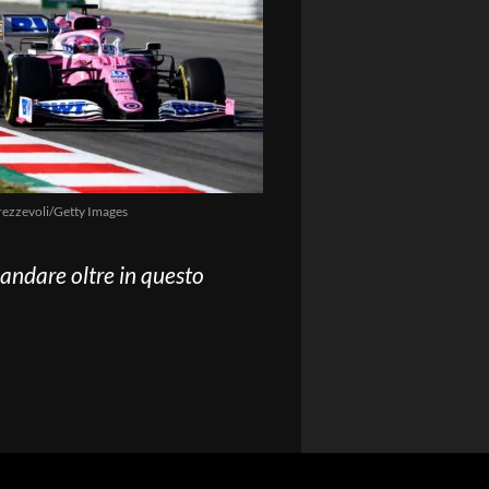
ezzevoli/Getty Images
 andare oltre in questo