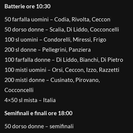
Batterie ore 10:30
50 farfalla uomini – Codia, Rivolta, Ceccon
50 dorso donne – Scalia, Di Liddo, Cocconcelli
100 sl uomini – Condorelli, Miressi, Frigo
200 sl donne – Pellegrini, Panziera
100 farfalla donne – Di Liddo, Bianchi, Di Pietro
100 misti uomini – Orsi, Ceccon, Izzo, Razzetti
200 misti donne – Cusinato, Pirovano,
Cocconcelli
4×50 sl mista – Italia
Semifinali e finali ore 18:00
50 dorso donne – semifinali