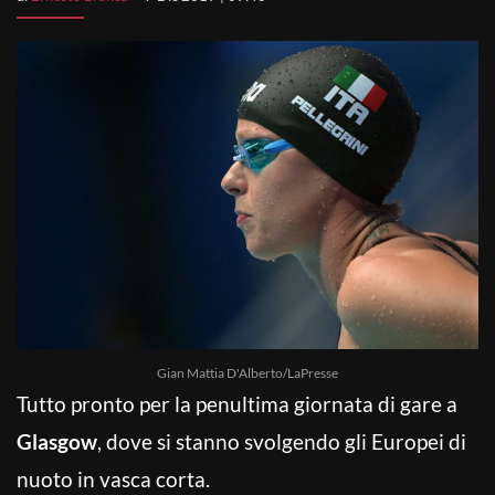
Gian Mattia D'Alberto/LaPresse
Tutto pronto per la penultima giornata di gare a
Glasgow
, dove si stanno svolgendo gli Europei di
nuoto in vasca corta.