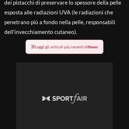
dei pistacchi di preservare lo spessore della pelle
esposta alle radiazioni UVA (le radiazioni che
penetrano più a fondo nella pelle, responsabili
dell’invecchiamento cutaneo).
Leggi gli articoli più recenti di
News