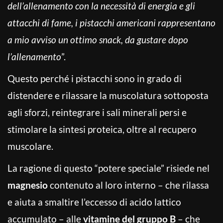
dell’allenamento con la necessità di energia e gli
attacchi di fame, i pistacchi americani rappresentano
a mio avviso un ottimo snack, da gustare dopo
l’allenamento
”.
Questo perché i pistacchi sono in grado di
distendere e rilassare la muscolatura sottoposta
agli sforzi, reintegrare i sali minerali persi e
stimolare la sintesi proteica, oltre al recupero
muscolare.
La ragione di questo “potere speciale” risiede nel
magnesio
contenuto al loro interno – che rilassa
e aiuta a smaltire l’eccesso di acido lattico
accumulato – alle
vitamine del gruppo B
– che