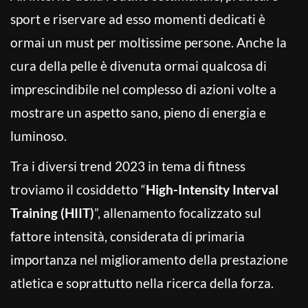
sport e riservare ad esso momenti dedicati è
ormai un must per moltissime persone. Anche la
cura della pelle è divenuta ormai qualcosa di
imprescindibile nel complesso di azioni volte a
mostrare un aspetto sano, pieno di energia e
luminoso.
Tra i diversi trend 2023 in tema di fitness
troviamo il cosiddetto “
High-Intensity Interval
Training (HIIT)
”, allenamento focalizzato sul
fattore intensità, considerata di primaria
importanza nel miglioramento della prestazione
atletica e soprattutto nella ricerca della forza.