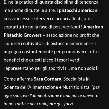
E, nella pratica di questa disciplina di tendenza
ma anche di tutte le altre, i
pistacchi americani
possono essere dei veri e propri alleati, utili
soprattutto nella fase di post workout!
American
Pistachio Growers
– associazione no profit che
riunisce i coltivatori di pistacchi americani – si
impegna costantemente per promuovere tutti i
benefici che questi piccoli tesori verdi
rappresentano per gli sportivi (… ma non solo!)
Come afferma
Sara Cordara
, Specialista in
Scienza dell’Alimentazione e Nutrizionista, “
per
ogni sportivo l’alimentazione è una parte davvero
importante e per coniugare gli sforzi