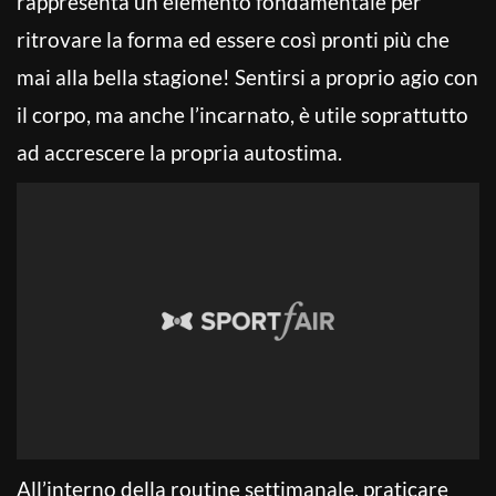
rappresenta un elemento fondamentale per
ritrovare la forma ed essere così pronti più che
mai alla bella stagione! Sentirsi a proprio agio con
il corpo, ma anche l’incarnato, è utile soprattutto
ad accrescere la propria autostima.
All’interno della routine settimanale, praticare