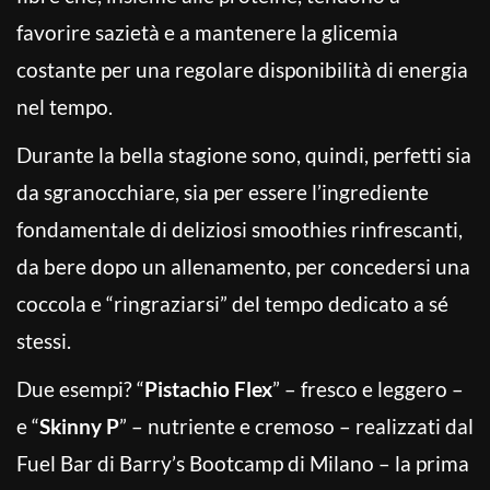
favorire sazietà e a mantenere la glicemia
costante per una regolare disponibilità di energia
nel tempo.
Durante la bella stagione sono, quindi, perfetti sia
da sgranocchiare, sia per essere l’ingrediente
fondamentale di deliziosi smoothies rinfrescanti,
da bere dopo un allenamento, per concedersi una
coccola e “ringraziarsi” del tempo dedicato a sé
stessi.
Due esempi? “
Pistachio Flex
” – fresco e leggero –
e “
Skinny P
” – nutriente e cremoso – realizzati dal
Fuel Bar di Barry’s Bootcamp di Milano – la prima