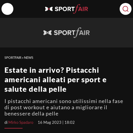
SPORTFAIR
»
NEWS
Estate in arrivo? Pistacchi
americani alleati per sport e
salute della pelle
I pistacchi americani sono utilissimi nella fase
di post workout e aiutano a migliorare il
benessere della pelle
di
Mirko Spadaro
16 Mag 2023 | 18:02