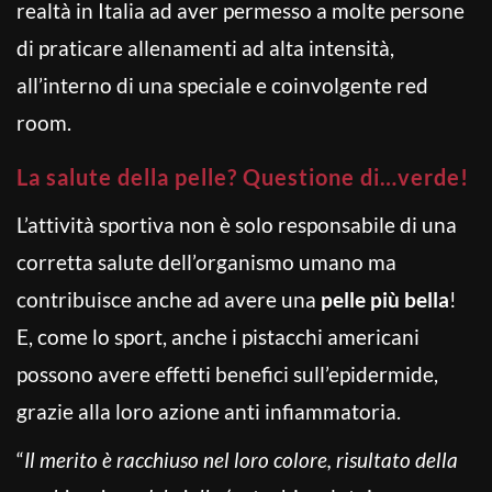
realtà in Italia ad aver permesso a molte persone
di praticare allenamenti ad alta intensità,
all’interno di una speciale e coinvolgente red
room.
La salute della pelle? Questione di…verde!
L’attività sportiva non è solo responsabile di una
corretta salute dell’organismo umano ma
contribuisce anche ad avere una
pelle più bella
!
E, come lo sport, anche i pistacchi americani
possono avere effetti benefici sull’epidermide,
grazie alla loro azione anti infiammatoria.
“
Il merito è racchiuso nel loro colore, risultato della