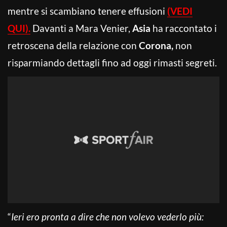
mentre si scambiano tenere effusioni
(VEDI
QUI).
Davanti a Mara Venier,
Asia
ha raccontato i
retroscena della relazione con
Corona,
non
risparmiando dettagli fino ad oggi rimasti segreti.
“
Ieri ero pronta a dire che non volevo vederlo più: