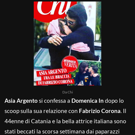
Da Chi
Asia Argento
si confessa a
Domenica In
dopo lo
scoop sulla sua relazione con
Fabrizio Corona
. Il
44enne di Catania e la bella attrice italiana sono
stati beccati la scorsa settimana dai paparazzi