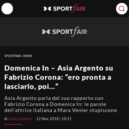
SPORTFAIR
»
NEWS
Domenica In – Asia Argento su
Fabrizio Corona: “ero pronta a
lasciarlo, poi…”
Asia Argento parla del suo rapporto con
Fabrizio Corona a Domenica In: le parole
dell'attrice italiana a Mara Venier stupiscono
di
Giulia Galletta
12 Nov 2018 | 10:11