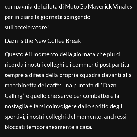
compagnia del pilota di MotoGp Maverick Vinales
per iniziare la giornata spingendo
sull’acceleratore!
Dazn is the New Coffee Break
Questo è il momento della giornata che più ci
ricorda i nostri colleghi e i commenti post partita
sempre a difesa della propria squadra davanti alla
macchinetta del caffè: una puntata di “Dazn
Calling” è quello che serve per combattere la
nostaglia e farsi coinvolgere dallo spritio degli
sportivi, i nostri colleghi del momento, anch’essi
bloccati temporaneamente a casa.