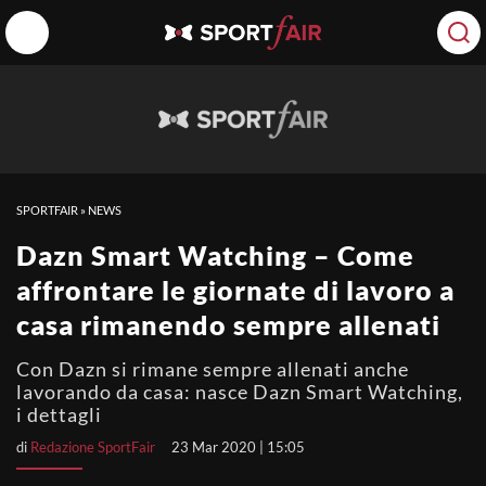
SPORTFAIR
»
NEWS
Dazn Smart Watching – Come
affrontare le giornate di lavoro a
casa rimanendo sempre allenati
Con Dazn si rimane sempre allenati anche
lavorando da casa: nasce Dazn Smart Watching,
i dettagli
di
Redazione SportFair
23 Mar 2020 | 15:05