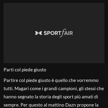
Parti col piede giusto
Partire col piede giusto è quello che vorremmo
tutti. Magari come i grandi campioni, gli stessi che
hanno segnato la storia degli sport più amati di
sempre. Per questo al mattino Dazn propone la