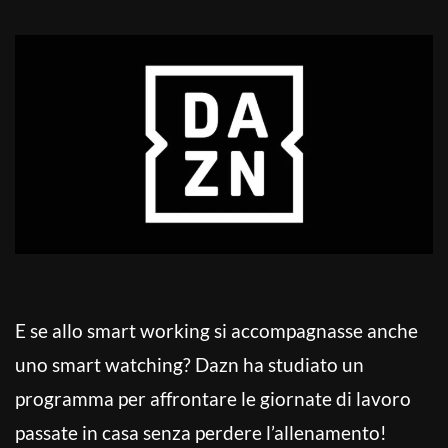
E se allo smart working si accompagnasse anche
uno smart watching? Dazn ha studiato un
programma per affrontare le giornate di lavoro
passate in casa senza perdere l’allenamento!