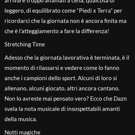
arrivare troppo affamati a cena, qualcosa di
leggero, di equilibrato come “Piedi x Terra” per
ricordarci che la giornata non è ancora finita ma
che è l’atteggiamento a fare la differenza!
Stretching Time
Adesso che la giornata lavorativa è terminata, è il
momento di rilassarsi e vedere come lo fanno
anche i campioni dello sport. Alcuni di loro si
allenano, alcuni giocato, altri ancora cantano.
Non lo avreste mai pensato vero? Ecco che Dazn
svela la nota musicale di insospettabili amanti
della musica.
Notti magiche