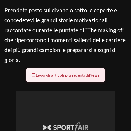
Prendete posto sul divano o sotto le coperte e
concedetevi le grandi storie motivazionali
raccontate durante le puntate di “The making of”
che ripercorrono i momenti salienti delle carriere
dei più grandi campioni e prepararsi a sogni di
gloria.
Leggi gli articoli più recenti di
News