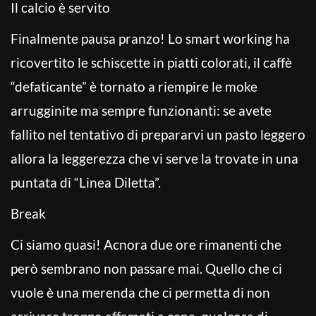
Il calcio è servito
Finalmente pausa pranzo! Lo smart working ha
ricovertito le schiscette in piatti colorati, il caffè
“defaticante” è tornato a riempire le moke
arrugginite ma sempre funzionanti: se avete
fallito nel tentativo di prepararvi un pasto leggero
allora la leggerezza che vi serve la trovate in una
puntata di “Linea Diletta”.
Break
Ci siamo quasi! Acnora due ore rimanenti che
però sembrano non passare mai. Quello che ci
vuole è una merenda che ci permetta di non