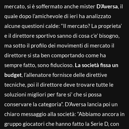
mercato, si è soffermato anche mister
D’Aversa
, il
quale dopo l’amichevole di ieri ha analizzato
alcune questioni calde: “Il mercato? La proprieta’
e il direttore sportivo sanno di cosa c’e’ bisogno,
ma sotto il profilo dei movimenti di mercato il
direttore si sta ben comportando come ha
sempre fatto, sono fiducioso.
La società fissa un
budget
, l’allenatore fornisce delle direttive
tecniche, poi il direttore deve trovare tutte le
soluzioni migliori per fare si’ che si possa
conservare la categoria”. D’Aversa lancia poi un
chiaro messaggio alla società: “Abbiamo ancora in
gruppo giocatori che hanno fatto la Serie D, con