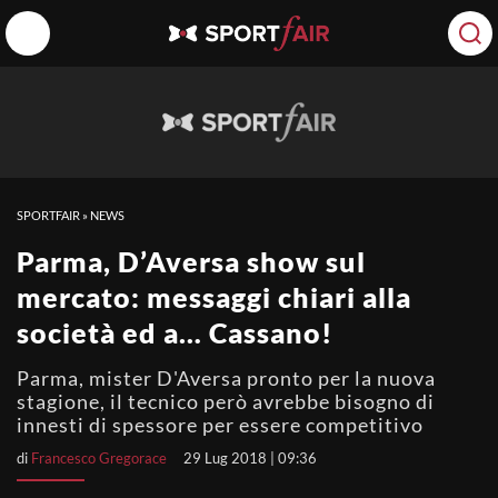
SPORTFAIR
»
NEWS
Parma, D’Aversa show sul
mercato: messaggi chiari alla
società ed a… Cassano!
Parma, mister D'Aversa pronto per la nuova
stagione, il tecnico però avrebbe bisogno di
innesti di spessore per essere competitivo
di
Francesco Gregorace
29 Lug 2018 | 09:36