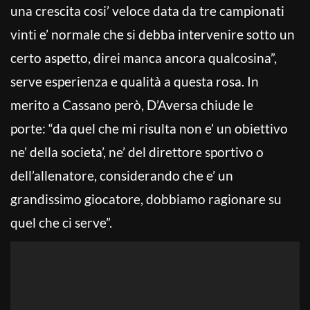
una crescita cosi’ veloce data da tre campionati
vinti e’ normale che si debba intervenire sotto un
certo aspetto, direi manca ancora qualcosina”,
serve esperienza e qualità a questa rosa. In
merito a Cassano però, D’Aversa chiude le
porte: “da quel che mi risulta non e’ un obiettivo
ne’ della societa’, ne’ del direttore sportivo o
dell’allenatore, considerando che e’ un
grandissimo giocatore, dobbiamo ragionare su
quel che ci serve”.