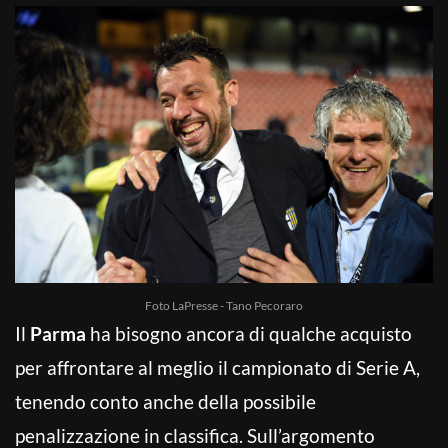
Foto LaPresse - Tano Pecoraro
Il
Parma
ha bisogno ancora di qualche acquisto
per affrontare al meglio il campionato di Serie A,
tenendo conto anche della possibile
penalizzazione in classifica. Sull’argomento