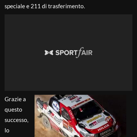
speciale e 211 di trasferimento.
Grazie a
questo
successo,
lo