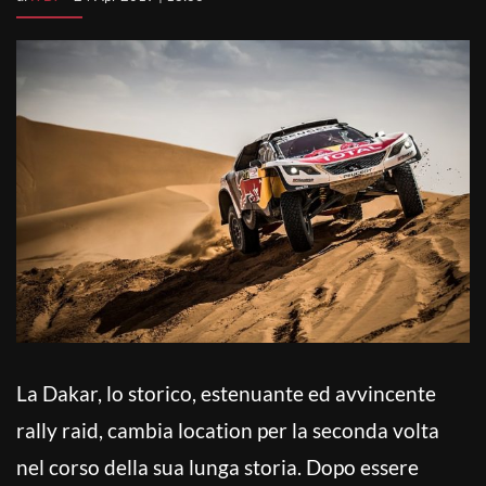
La Dakar, lo storico, estenuante ed avvincente
rally raid, cambia location per la seconda volta
nel corso della sua lunga storia. Dopo essere