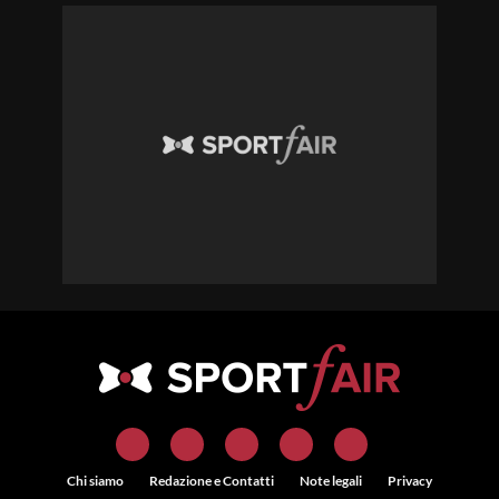
Chi siamo
Redazione e Contatti
Note legali
Privacy