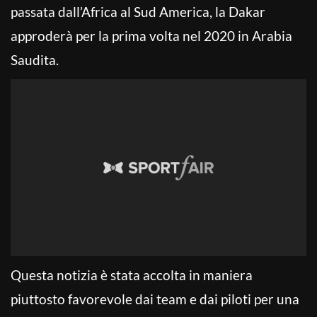
passata dall’Africa al Sud America, la Dakar
approderà per la prima volta nel 2020 in Arabia
Saudita.
Questa notizia è stata accolta in maniera
piuttosto favorevole dai team e dai piloti per una