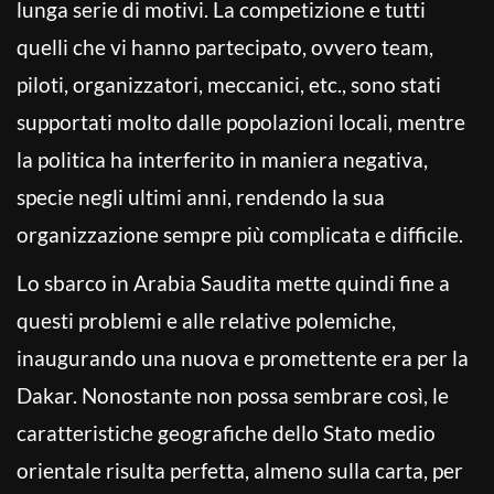
lunga serie di motivi. La competizione e tutti
quelli che vi hanno partecipato, ovvero team,
piloti, organizzatori, meccanici, etc., sono stati
supportati molto dalle popolazioni locali, mentre
la politica ha interferito in maniera negativa,
specie negli ultimi anni, rendendo la sua
organizzazione sempre più complicata e difficile.
Lo sbarco in Arabia Saudita mette quindi fine a
questi problemi e alle relative polemiche,
inaugurando una nuova e promettente era per la
Dakar. Nonostante non possa sembrare così, le
caratteristiche geografiche dello Stato medio
orientale risulta perfetta, almeno sulla carta, per