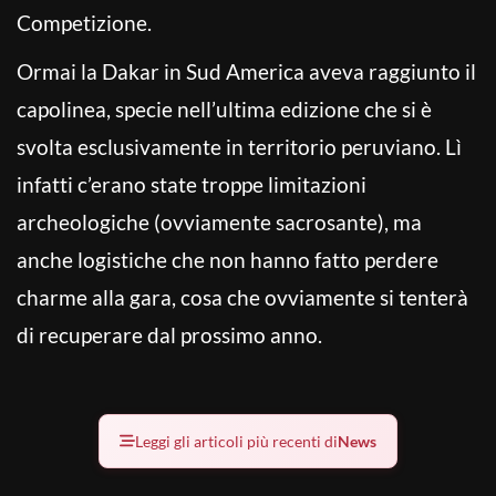
Competizione.
Ormai la Dakar in Sud America aveva raggiunto il
capolinea, specie nell’ultima edizione che si è
svolta esclusivamente in territorio peruviano. Lì
infatti c’erano state troppe limitazioni
archeologiche (ovviamente sacrosante), ma
anche logistiche che non hanno fatto perdere
charme alla gara, cosa che ovviamente si tenterà
di recuperare dal prossimo anno.
Leggi gli articoli più recenti di
News