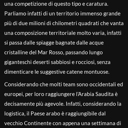
una competizione di questo tipo e caratura.
Parliamo infatti di un territorio immenso grande
più di due milioni di chilometri quadrati che vanta
una composizione territoriale molto varia, infatti
si passa dalle spiagge bagnate dalle acque
cristalline del Mar Rosso, passando lungo
giganteschi deserti sabbiosi e rocciosi, senza
dimenticare le suggestive catene montuose.
Considerando che molti team sono occidentali ed
europei, per loro raggiungere l’Arabia Saudita è
decisamente più agevole. Infatti, considerando la
logistica, il Paese arabo è raggiungibile dal
vecchio Continente con appena una settimana di