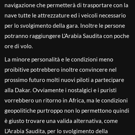
navigazione che permetterà di trasportare con la
nave tutte le attrezzature ed i veicoli necessario
per lo svolgimento della gara. Inoltre le persone
potranno raggiungere L’Arabia Saudita con poche
ore di volo.
La minore personalità e le condizioni meno
proibitive potrebbero inoltre convincere nel
prossimo futuro molti nuovi piloti a partecipare
alla Dakar. Ovviamente i nostalgici e i puristi
vorrebbero un ritorno in Africa, ma le condizioni
geopolitiche purtroppo non lo permettono quindi
è giusto trovare una valida alternativa, come
L’Arabia Saudita, per lo svolgimento della