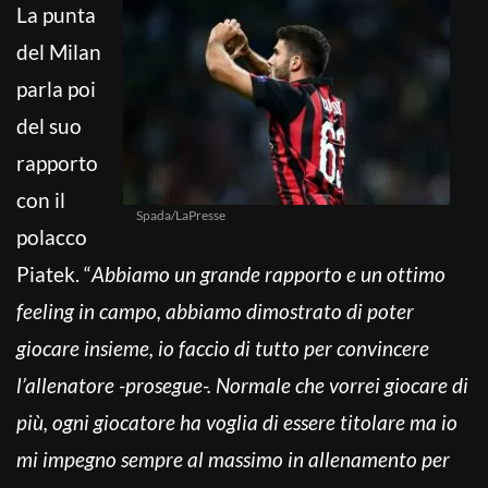
La punta
del Milan
parla poi
del suo
rapporto
con il
Spada/LaPresse
polacco
Piatek. “
Abbiamo un grande rapporto e un ottimo
feeling in campo, abbiamo dimostrato di poter
giocare insieme, io faccio di tutto per convincere
l’allenatore -prosegue-. Normale che vorrei giocare di
più, ogni giocatore ha voglia di essere titolare ma io
mi impegno sempre al massimo in allenamento per