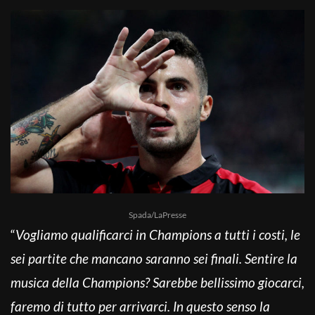
Spada/LaPresse
“
Vogliamo qualificarci in Champions a tutti i costi, le
sei partite che mancano saranno sei finali. Sentire la
musica della Champions? Sarebbe bellissimo giocarci,
faremo di tutto per arrivarci. In questo senso la