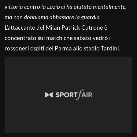
vittoria contro la Lazio ci ha aiutato mentalmente,
ma non dobbiamo abbassare la guardia
“.
L’attaccante del Milan Patrick Cutrone è
concentrato sul match che sabato vedrò i
rossoneri ospiti del Parma allo stadio Tardini.