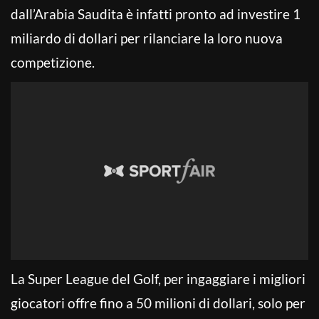
dall’Arabia Saudita è infatti pronto ad investire 1
miliardo di dollari per rilanciare la loro nuova
competizione.
La Super League del Golf, per ingaggiare i migliori
giocatori offre fino a 50 milioni di dollari, solo per