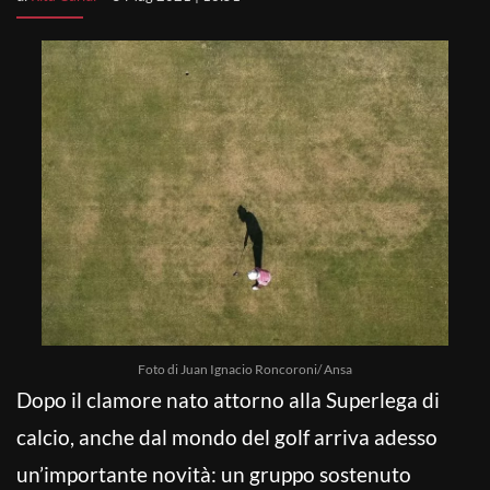
Foto di Juan Ignacio Roncoroni/ Ansa
Dopo il clamore nato attorno alla Superlega di
calcio, anche dal mondo del golf arriva adesso
un’importante novità: un gruppo sostenuto