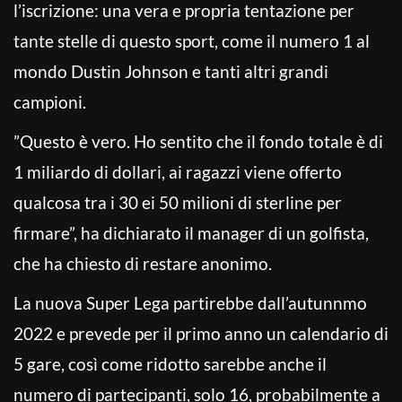
l’iscrizione: una vera e propria tentazione per
tante stelle di questo sport, come il numero 1 al
mondo Dustin Johnson e tanti altri grandi
campioni.
”Questo è vero. Ho sentito che il fondo totale è di
1 miliardo di dollari, ai ragazzi viene offerto
qualcosa tra i 30 ei 50 milioni di sterline per
firmare”, ha dichiarato il manager di un golfista,
che ha chiesto di restare anonimo.
La nuova Super Lega partirebbe dall’autunnmo
2022 e prevede per il primo anno un calendario di
5 gare, così come ridotto sarebbe anche il
numero di partecipanti, solo 16, probabilmente a