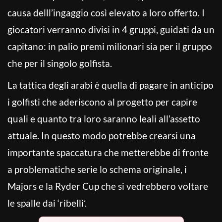
causa delll’ingaggio così elevato a loro offerto. I
giocatori verranno divisi in 4 gruppi, guidati da un
capitano: in palio premi milionari sia per il gruppo
che per il singolo golfista.
La tattica degli arabi è quella di pagare in anticipo
i golfisti che aderiscono al progetto per capire
quali e quanto tra loro saranno leali all’assetto
attuale. In questo modo potrebbe crearsi una
importante spaccatura che metterebbe di fronte
a problematiche serie lo schema originale, i
Majors e la Ryder Cup che si vedrebbero voltare
le spalle dai ‘ribelli’.