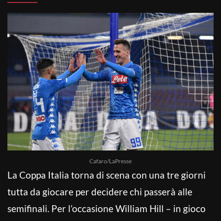
Cafaro/LaPresse
La Coppa Italia torna di scena con una tre giorni
tutta da giocare per decidere chi passerà alle
semifinali. Per l’occasione William Hill – in gioco