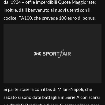
dal 1934 – offre imperdibili Quote Maggiorate;
inoltre, dà il benvenuto ai nuovi utenti con il
codice ITA100, che prevede 100 euro di bonus.
Si parte stasera con il bis di Milan-Napoli, che
sabato si sono date battaglia in Serie A con scarsi