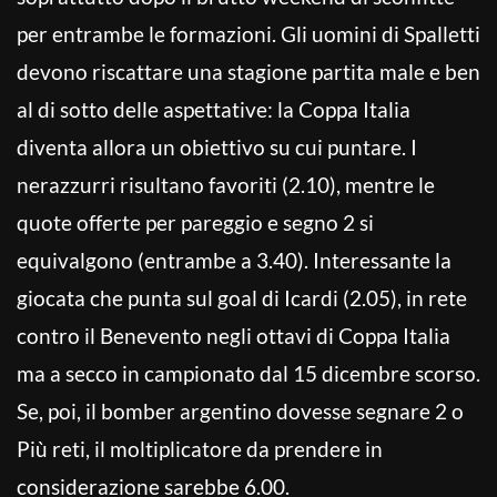
per entrambe le formazioni. Gli uomini di Spalletti
devono riscattare una stagione partita male e ben
al di sotto delle aspettative: la Coppa Italia
diventa allora un obiettivo su cui puntare. I
nerazzurri risultano favoriti (2.10), mentre le
quote offerte per pareggio e segno 2 si
equivalgono (entrambe a 3.40). Interessante la
giocata che punta sul goal di Icardi (2.05), in rete
contro il Benevento negli ottavi di Coppa Italia
ma a secco in campionato dal 15 dicembre scorso.
Se, poi, il bomber argentino dovesse segnare 2 o
Più reti, il moltiplicatore da prendere in
considerazione sarebbe 6.00.