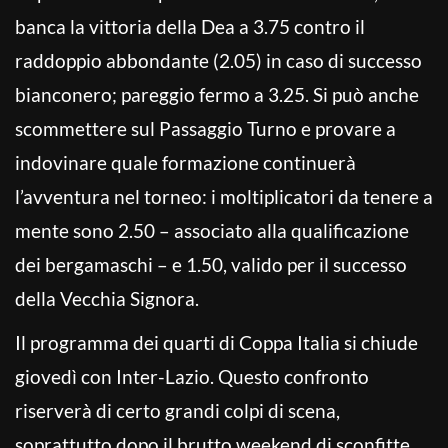
banca la vittoria della Dea a 3.75 contro il
raddoppio abbondante (2.05) in caso di successo
bianconero; pareggio fermo a 3.25. Si può anche
scommettere sul Passaggio Turno e provare a
indovinare quale formazione continuerà
l’avventura nel torneo: i moltiplicatori da tenere a
mente sono 2.50 – associato alla qualificazione
dei bergamaschi – e 1.50, valido per il successo
della Vecchia Signora.
Il programma dei quarti di Coppa Italia si chiude
giovedì con Inter-Lazio. Questo confronto
riserverà di certo grandi colpi di scena,
soprattutto dopo il brutto weekend di sconfitte