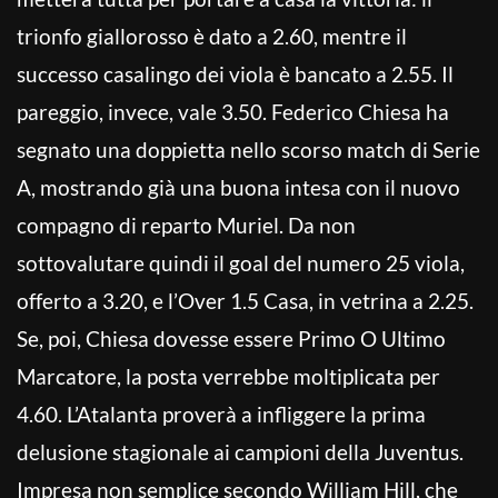
trionfo giallorosso è dato a 2.60, mentre il
successo casalingo dei viola è bancato a 2.55. Il
pareggio, invece, vale 3.50. Federico Chiesa ha
segnato una doppietta nello scorso match di Serie
A, mostrando già una buona intesa con il nuovo
compagno di reparto Muriel. Da non
sottovalutare quindi il goal del numero 25 viola,
offerto a 3.20, e l’Over 1.5 Casa, in vetrina a 2.25.
Se, poi, Chiesa dovesse essere Primo O Ultimo
Marcatore, la posta verrebbe moltiplicata per
4.60. L’Atalanta proverà a infliggere la prima
delusione stagionale ai campioni della Juventus.
Impresa non semplice secondo William Hill, che