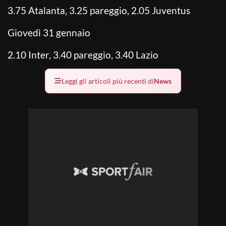
3.75 Atalanta, 3.25 pareggio, 2.05 Juventus
Giovedì 31 gennaio
2.10 Inter, 3.40 pareggio, 3.40 Lazio
Leggi gli articoli più recenti di
News