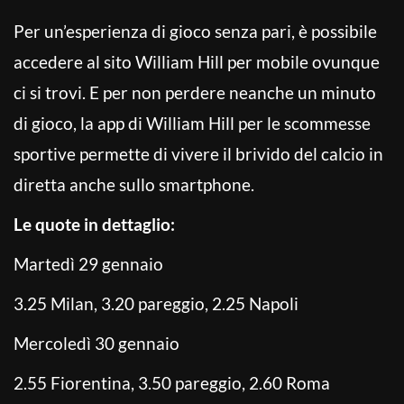
Per un’esperienza di gioco senza pari, è possibile
accedere al sito William Hill per mobile ovunque
ci si trovi. E per non perdere neanche un minuto
di gioco, la app di William Hill per le scommesse
sportive permette di vivere il brivido del calcio in
diretta anche sullo smartphone.
Le quote in dettaglio:
Martedì 29 gennaio
3.25 Milan, 3.20 pareggio, 2.25 Napoli
Mercoledì 30 gennaio
2.55 Fiorentina, 3.50 pareggio, 2.60 Roma