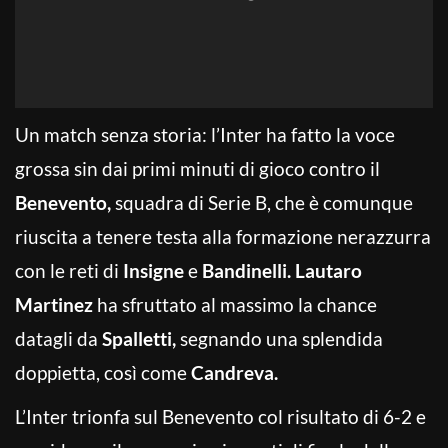
Un match senza storia: l’Inter ha fatto la voce
grossa sin dai primi minuti di gioco contro il
Benevento,
squadra di Serie B, che è comunque
riuscita a tenere testa alla formazione nerazzurra
con le reti di
Insigne
e
Bandinelli. Lautaro
Martinez
ha sfruttato al massimo la chance
datagli da
Spalletti,
segnando una splendida
doppietta, così come
Candreva.
L’Inter trionfa sul Benevento col risultato di 6-2 e