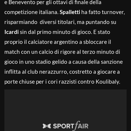
e Benevento per gli ottavi di finale della
competizione italiana.
Spalletti
ha fatto turnover,
risparmiando diversi titolari, ma puntando su
Icardi
sin dal primo minuto di gioco. E stato
proprio il calciatore argentino a sbloccare il
match con un calcio di rigore al terzo minuto di
gioco in uno stadio gelido a causa della sanzione
inflitta al club nerazzurro, costretto a giocare a
porte chiuse per i cori razzisti contro Koulibaly.