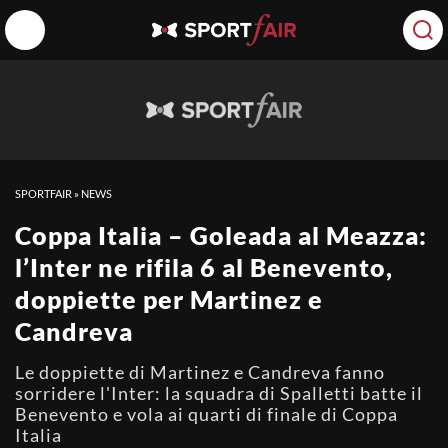
SPORTFAIR
»
NEWS
Coppa Italia – Goleada al Meazza:
l’Inter ne rifila 6 al Benevento,
doppiette per Martinez e
Candreva
Le doppiette di Martinez e Candreva fanno
sorridere l'Inter: la squadra di Spalletti batte il
Benevento e vola ai quarti di finale di Coppa
Italia