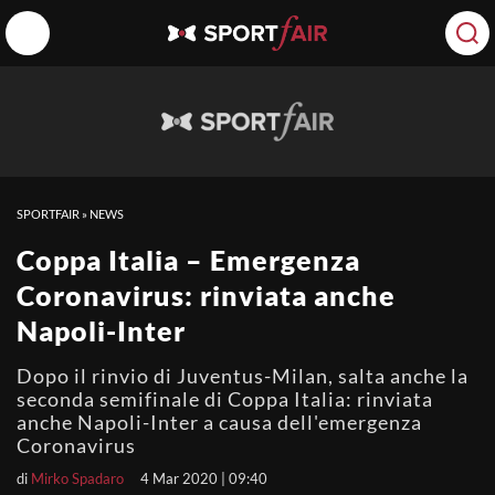
SPORTFAIR
»
NEWS
Coppa Italia – Emergenza
Coronavirus: rinviata anche
Napoli-Inter
Dopo il rinvio di Juventus-Milan, salta anche la
seconda semifinale di Coppa Italia: rinviata
anche Napoli-Inter a causa dell'emergenza
Coronavirus
di
Mirko Spadaro
4 Mar 2020 | 09:40