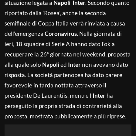
situazione legata a
Napoli-Inter
. Secondo quanto
riportato dalla ‘Rosea’, anche la seconda
semifinale di Coppa Italia verrà rinviata a causa
dell’emergenza
Coronavirus
. Nella giornata di
ieri, 18 squadre di Serie A hanno dato l’ok a
recuperare la 26ª giornata nel weekend, proposta
alla quale solo
Napoli
ed
Inter
non avevano dato
risposta. La società partenopea ha dato parere
favorevole in tarda nottata attraverso il
presidente De Laurentiis, mentre l’
Inter
ha
perseguito la propria strada di contrarietà alla
proposta, mostrata pubblicamente a più riprese.