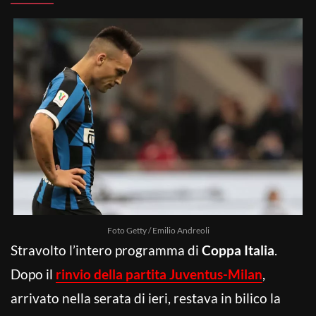
Foto Getty / Emilio Andreoli
Stravolto l’intero programma di
Coppa Italia
.
Dopo il
rinvio della partita Juventus-Milan
,
arrivato nella serata di ieri, restava in bilico la