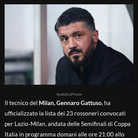
Spada/LaPresse
Il tecnico del
Milan, Gennaro Gattuso
, ha
ufficializzato la lista dei 23 rossoneri convocati
per Lazio-Milan, andata delle Semifinali di Coppa
Italia in programma domani alle ore 21:00 allo