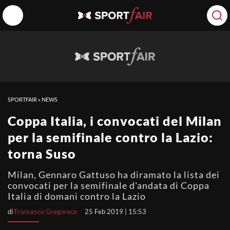
SPORTFAIR
»
NEWS
Coppa Italia, i convocati del Milan
per la semifinale contro la Lazio:
torna Suso
Milan, Gennaro Gattuso ha diramato la lista dei
convocati per la semifinale d'andata di Coppa
Italia di domani contro la Lazio
di
Francesco Gregorace
25 Feb 2019 | 15:53