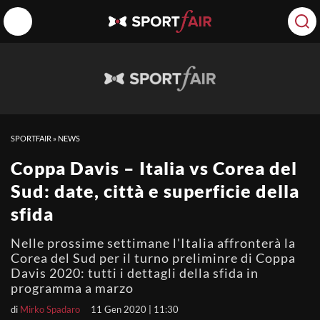
SPORTFAIR
»
NEWS
Coppa Davis – Italia vs Corea del
Sud: date, città e superficie della
sfida
Nelle prossime settimane l'Italia affronterà la
Corea del Sud per il turno preliminre di Coppa
Davis 2020: tutti i dettagli della sfida in
programma a marzo
di
Mirko Spadaro
11 Gen 2020 | 11:30