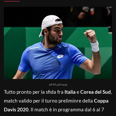
AFP/LaPresse
Tutto pronto per la sfida fra
Italia
e
Corea del Sud
,
match valido per il turno preliminre della
Coppa
Davis 2020
. Il match è in programma dal 6 al 7