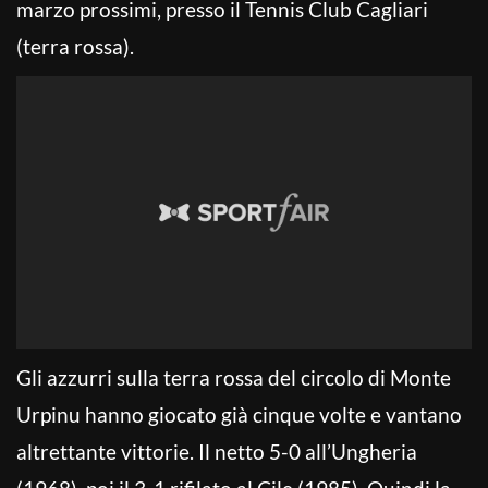
marzo prossimi, presso il Tennis Club Cagliari
(terra rossa).
Gli azzurri sulla terra rossa del circolo di Monte
Urpinu hanno giocato già cinque volte e vantano
altrettante vittorie. Il netto 5-0 all’Ungheria