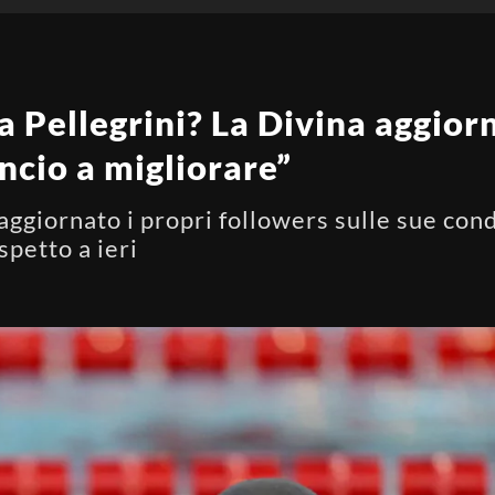
 Pellegrini? La Divina aggiorna
ncio a migliorare”
aggiornato i propri followers sulle sue cond
spetto a ieri