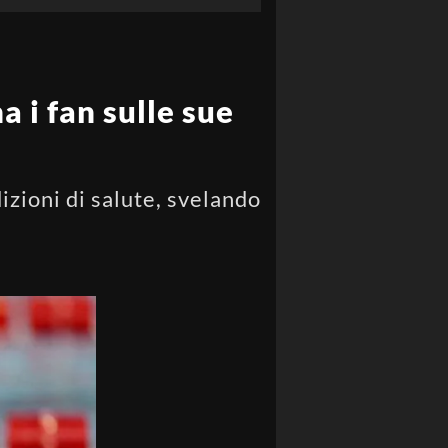
 i fan sulle sue
izioni di salute, svelando