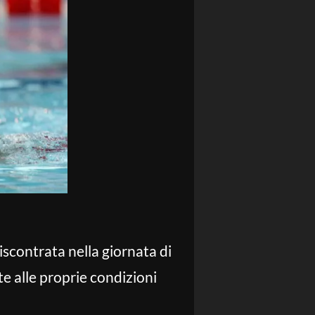
iscontrata nella giornata di
e alle proprie condizioni