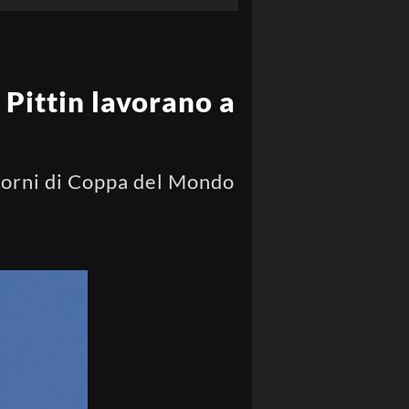
Pittin lavorano a
giorni di Coppa del Mondo