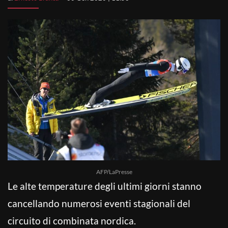
AFP/LaPresse
Le alte temperature degli ultimi giorni stanno
cancellando numerosi eventi stagionali del
circuito di combinata nordica.