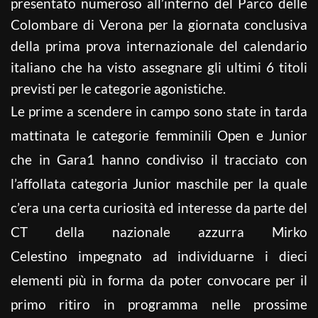
presentato numeroso all’interno del Parco delle
Colombare di Verona per la giornata conclusiva
della prima prova internazionale del calendario
italiano che ha visto assegnare gli ultimi 6 titoli
previsti per le categorie agonistiche.
Le prime a scendere in campo sono state in tarda
mattinata le categorie femminili Open e Junior
che in Gara1 hanno condiviso il tracciato con
l’affollata categoria Junior maschile per la quale
c’era una certa curiosità ed interesse da parte del
CT della nazionale azzurra Mirko
Celestino impegnato ad individuarne i dieci
elementi più in forma da poter convocare per il
primo ritiro in programma nelle prossime