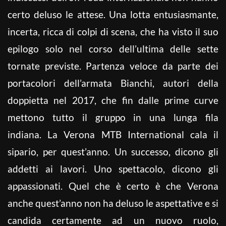
certo deluso le attese. Una lotta entusiasmante,
incerta, ricca di colpi di scena, che ha visto il suo
epilogo solo nel corso dell’ultima delle sette
tornate previste. Partenza veloce da parte dei
portacolori dell’armata Bianchi, autori della
doppietta nel 2017, che fin dalle prime curve
mettono tutto il gruppo in una lunga fila
indiana. La Verona MTB International cala il
sipario, per quest’anno.
Un successo, dicono gli
addetti ai lavori. Uno spettacolo, dicono gli
appassionati. Quel che è certo è che Verona
anche quest’anno non ha deluso le aspettative e si
candida certamente ad un nuovo ruolo,