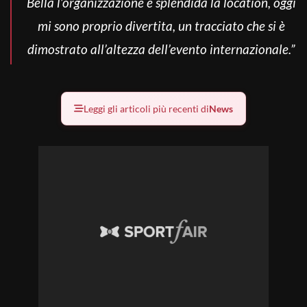
Bella l’organizzazione e splendida la location, oggi
mi sono proprio divertita, un tracciato che si è
dimostrato all’altezza dell’evento internazionale.”
Leggi gli articoli più recenti di
News