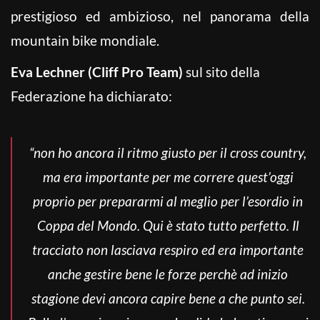
prestigioso ed ambizioso, nel panorama della
mountain bike mondiale.
Eva Lechner (Cliff Pro Team)
sul sito della
Federazione ha dichiarato:
“non ho ancora il ritmo giusto per il cross country,
ma era importante per me correre quest’oggi
proprio per prepararmi al meglio per l’esordio in
Coppa del Mondo. Qui è stato tutto perfetto. Il
tracciato non lasciava respiro ed era importante
anche gestire bene le forze perchè ad inizio
stagione devi ancora capire bene a che punto sei.