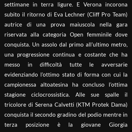
settimane in terra ligure. E Verona incorona
subito il ritorno di Eva Lechner (Cliff Pro Team)
autrice di una prova maiuscola nella gara
riservata alla categoria Open femminile dove
conquista. Un assolo dal primo all’ultimo metro,
una progressione continua e costante che ha
messo in difficoltà tutte le avversarie
evidenziando l’ottimo stato di forma con cui la
campionessa altoatesina ha concluso l’ottima
stagione ciclocrossistica. Alle sue spalle il
tricolore di Serena Calvetti (KTM Protek Dama)
conquista il secondo gradino del podio mentre in
terza posizione è la giovane Giorgia