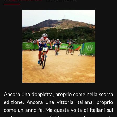
Ancora una doppietta, proprio come nella scorsa
edizione. Ancora una vittoria italiana, proprio
come un anno fa. Ma questa volta di italiani sul