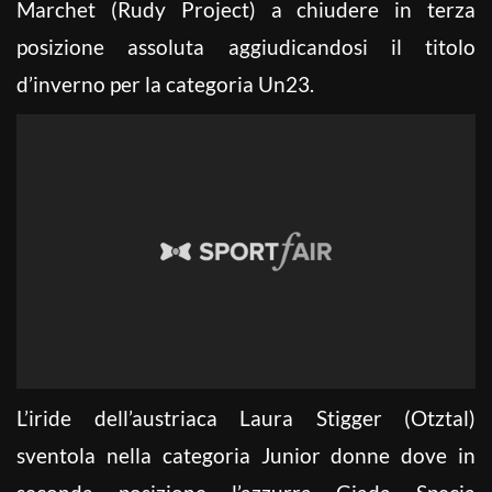
Marchet (Rudy Project) a chiudere in terza
posizione assoluta aggiudicandosi il titolo
d’inverno per la categoria Un23.
L’iride dell’austriaca Laura Stigger (Otztal)
sventola nella categoria Junior donne dove in