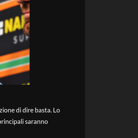
ione di dire basta. Lo
principali saranno