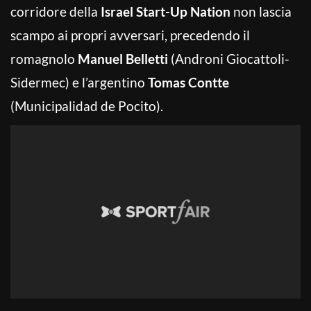
corridore della
Israel Start-Up Nation
non lascia
scampo ai propri avversari, precedendo il
romagnolo
Manuel Belletti
(Androni Giocattoli-
Sidermec) e l’argentino
Tomas Contte
(Municipalidad de Pocito).