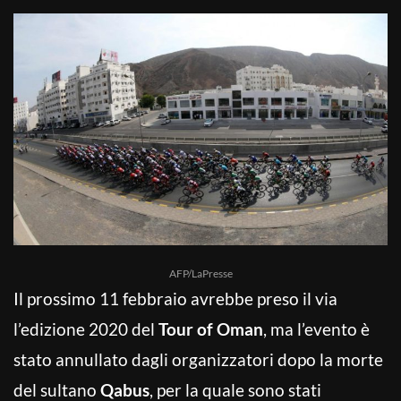
AFP/LaPresse
Il prossimo 11 febbraio avrebbe preso il via
l’edizione 2020 del
Tour of Oman
, ma l’evento è
stato annullato dagli organizzatori dopo la morte
del sultano
Qabus
, per la quale sono stati