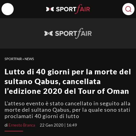
SPORTFAIR
»
NEWS
Lutto di 40 giorni per la morte del
sultano Qabus, cancellata
l’edizione 2020 del Tour of Oman
L'atteso evento è stato cancellato in seguito alla
morte del sultano Qabus, per la quale sono stati
proclamati 40 giorni di lutto
di
Ernesto Branca
22 Gen 2020 | 16:49