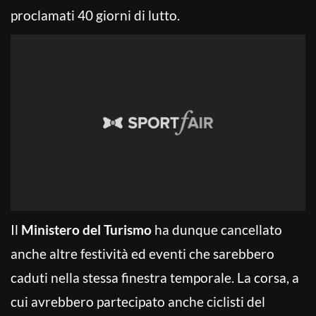
proclamati 40 giorni di lutto.
Il
Ministero del Turismo
ha dunque cancellato
anche altre festività ed eventi che sarebbero
caduti nella stessa finestra temporale. La corsa, a
cui avrebbero partecipato anche ciclisti del