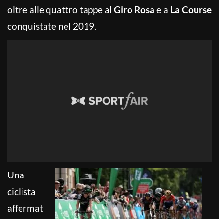
oltre alle quattro tappe al
Giro Rosa
e a
La Course
conquistate nel 2019.
Una
ciclista
affermat