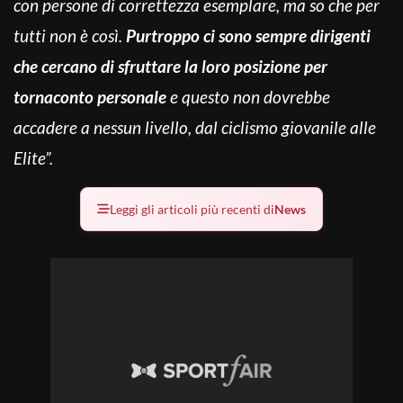
con persone di correttezza esemplare, ma so che per
tutti non è così.
Purtroppo ci sono sempre dirigenti
che cercano di sfruttare la loro posizione per
tornaconto personale
e questo non dovrebbe
accadere a nessun livello, dal ciclismo giovanile alle
Elite”.
Leggi gli articoli più recenti di
News