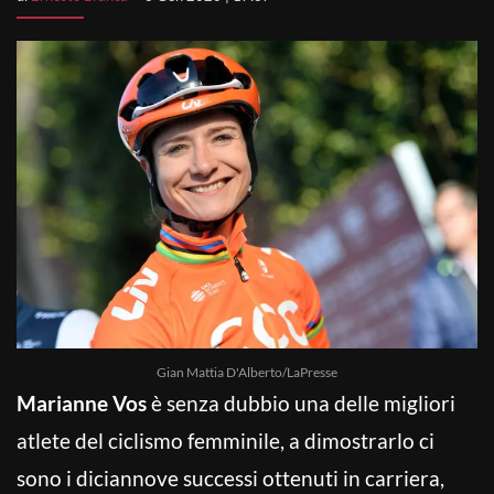
Gian Mattia D'Alberto/LaPresse
Marianne Vos
è senza dubbio una delle migliori
atlete del ciclismo femminile, a dimostrarlo ci
sono i diciannove successi ottenuti in carriera,