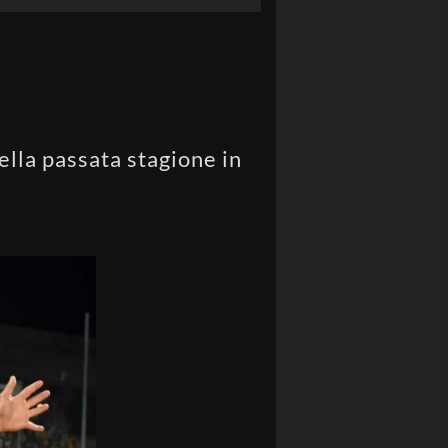
lla passata stagione in