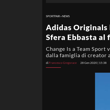
SPORTFAIR
»
NEWS
Adidas Originals 
Sfera Ebbasta al 
Change Is a Team Sport vi
dalla famiglia di creator
di
Francesco Gregorace
28 Gen 2020 | 15:38