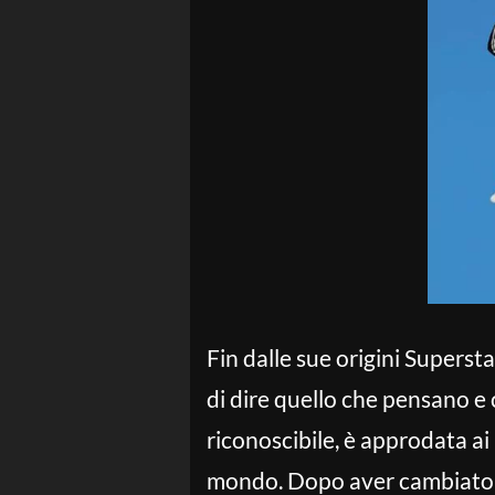
Fin dalle sue origini Supersta
di dire quello che pensano e
riconoscibile, è approdata ai
mondo. Dopo aver cambiato il