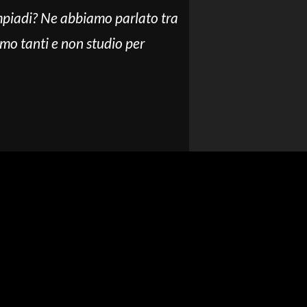
impiadi? Ne abbiamo parlato tra
amo tanti e non studio per