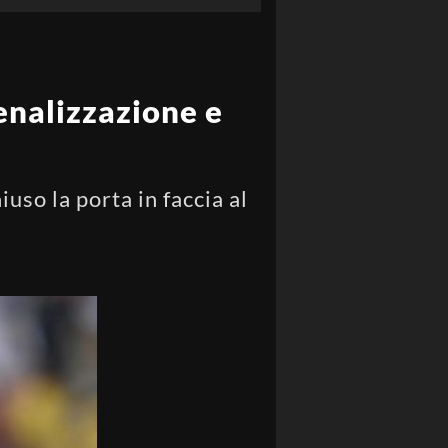
penalizzazione e
uso la porta in faccia al