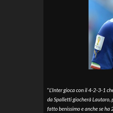
“
L’Inter gioca con il 4-2-3-1 c
da Spalletti giocherà Lautaro, 
fatto benissimo e anche se ha 20