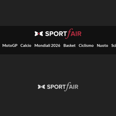
MotoGP
Calcio
Mondiali 2026
Basket
Ciclismo
Nuoto
Sc