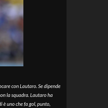
giocare con Lautaro. Se dipende
 con la squadra. Lautaro ha
i è uno che fa gol, punto,