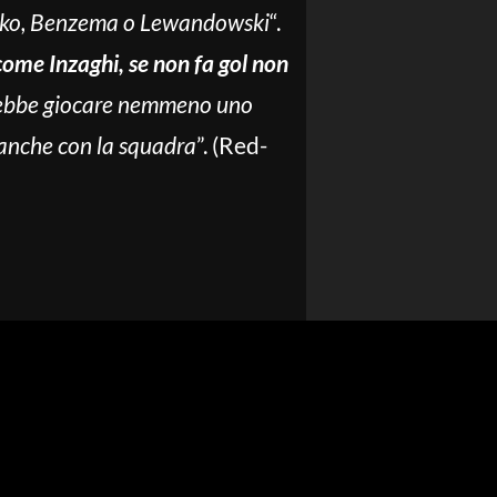
Dzeko, Benzema o Lewandowski
“.
 come Inzaghi, se non fa gol non
arebbe giocare nemmeno uno
o anche con la squadra
”. (Red-