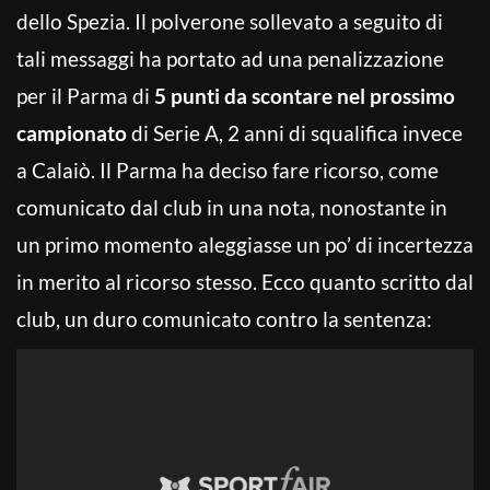
dello Spezia. Il polverone sollevato a seguito di
tali messaggi ha portato ad una penalizzazione
per il Parma di
5 punti da scontare nel prossimo
campionato
di Serie A, 2 anni di squalifica invece
a Calaiò. Il Parma ha deciso fare ricorso, come
comunicato dal club in una nota, nonostante in
un primo momento aleggiasse un po’ di incertezza
in merito al ricorso stesso. Ecco quanto scritto dal
club, un duro comunicato contro la sentenza: