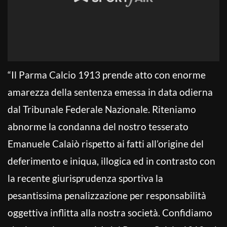
“Il Parma Calcio 1913 prende atto con enorme
amarezza della sentenza emessa in data odierna
dal Tribunale Federale Nazionale. Riteniamo
abnorme la condanna del nostro tesserato
Emanuele Calaiò rispetto ai fatti all’origine del
deferimento e iniqua, illogica ed in contrasto con
la recente giurisprudenza sportiva la
pesantissima penalizzazione per responsabilità
oggettiva inflitta alla nostra società. Confidiamo