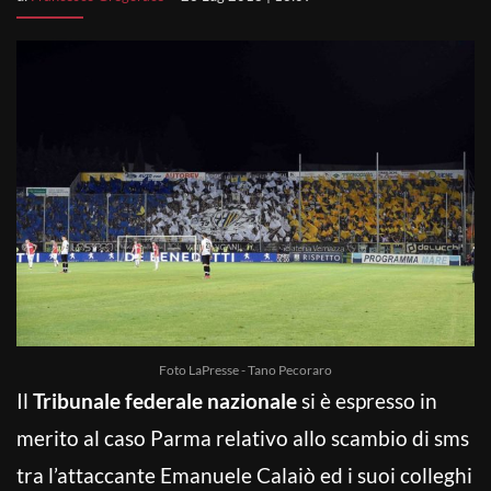
Foto LaPresse - Tano Pecoraro
Il
Tribunale federale nazionale
si è espresso in
merito al caso Parma relativo allo scambio di sms
tra l’attaccante Emanuele Calaiò ed i suoi colleghi