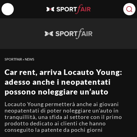
SPORTFAIR
»
NEWS
Car rent, arriva Locauto Young:
adesso anche i neopatentati
possono noleggiare un’auto
Locauto Young permetterà anche ai giovani
neopatentati di poter noleggiare un'auto in
tranquillità, una sfida al settore con il primo
prodotto dedicato ai clienti che hanno
conseguito la patente da pochi giorni