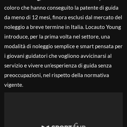
coloro che hanno conseguito la patente di guida
da meno di 12 mesi, finora esclusi dal mercato del
noleggio a breve termine in Italia. Locauto Young
introduce, per la prima volta nel settore, una
modalità di noleggio semplice e smart pensata per
i giovani guidatori che vogliono avvicinarsi al
servizio e vivere un’esperienza di guida senza
preoccupazioni, nel rispetto della normativa
vigente.