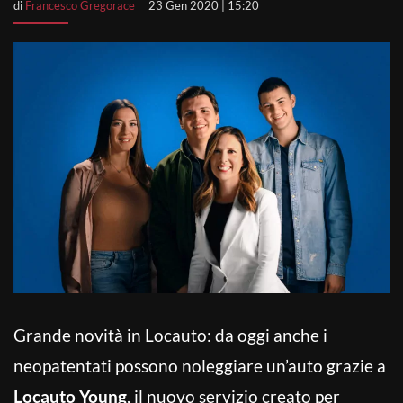
di
Francesco Gregorace
23 Gen 2020 | 15:20
Grande novità in Locauto: da oggi anche i
neopatentati possono noleggiare un’auto grazie a
Locauto Young
, il nuovo servizio creato per