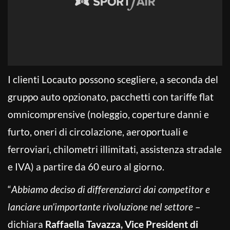
I clienti Locauto possono scegliere, a seconda del
gruppo auto opzionato, pacchetti con tariffe flat
omnicomprensive (noleggio, coperture danni e
furto, oneri di circolazione, aeroportuali e
ferroviari, chilometri illimitati, assistenza stradale
e IVA) a partire da 60 euro al giorno.
“
Abbiamo deciso di differenziarci dai competitor e
lanciare un’importante rivoluzione nel settore
–
dichiara
Raffaella Tavazza, Vice President di