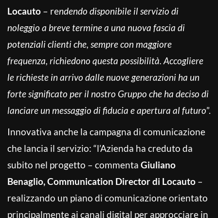
Locauto
– re
ndendo disponibile il servizio di
noleggio a breve termine a una nuova fascia di
potenziali clienti che, sempre con maggiore
frequenza, richiedono questa possibilità. Accogliere
le richieste in arrivo dalle nuove generazioni ha un
forte significato per il nostro Gruppo che ha deciso di
lanciare un messaggio di fiducia e apertura al futuro
”.
Innovativa anche la campagna di comunicazione
che lancia il servizio: “l’Azienda ha creduto da
subito nel progetto – commenta
Giuliano
Benaglio, Communication Director di Locauto
–
realizzando un piano di comunicazione orientato
principalmente ai canali digital per approcciare in