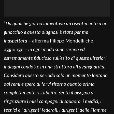
“
Da qualche giorno lamentavo un risentimento a un
ginocchio e questa diagnosi è stata per me
inaspettata
– afferma Filippo Mondelli che
aggiunge –
in ogni modo sono sereno ed
estremamente fiducioso sull’esito di queste ulteriori
indagini condotte in una struttura all’avanguardia.
Considero questo periodo solo un momento lontano
dai remi e spero di farvi ritorno quanto prima
completamente ristabilito. Sento il bisogno di
ringraziare i miei compagni di squadra, i medici, i
tecnici e i dirigenti federali, i dirigenti delle Fiamme