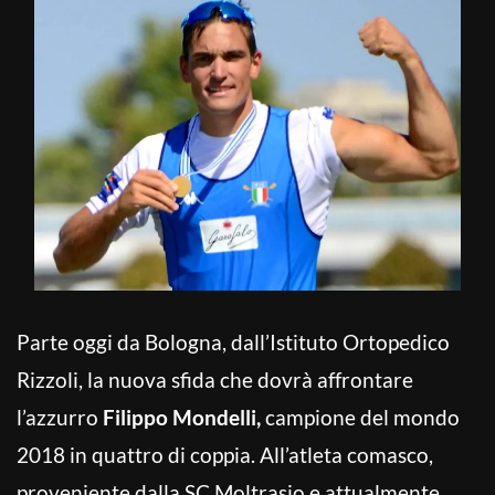
Parte oggi da Bologna, dall’Istituto Ortopedico
Rizzoli, la nuova sfida che dovrà affrontare
l’azzurro
Filippo Mondelli,
campione del mondo
2018 in quattro di coppia. All’atleta comasco,
proveniente dalla SC Moltrasio e attualmente