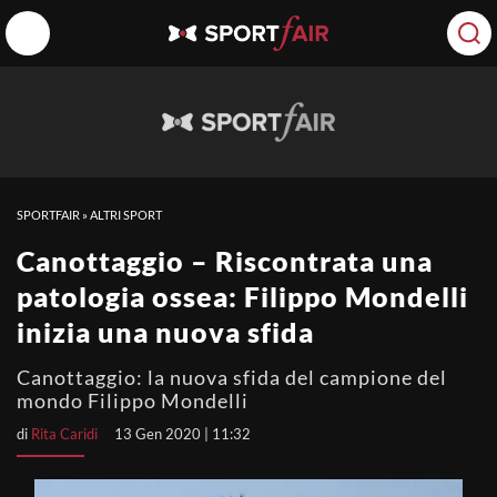
SPORTFAIR
»
ALTRI SPORT
Canottaggio – Riscontrata una
patologia ossea: Filippo Mondelli
inizia una nuova sfida
Canottaggio: la nuova sfida del campione del
mondo Filippo Mondelli
di
Rita Caridi
13 Gen 2020 | 11:32