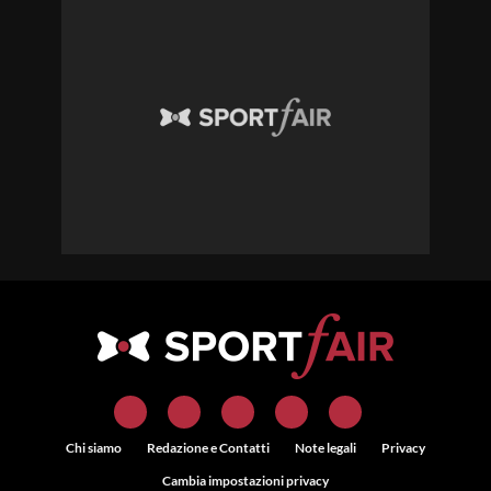
Chi siamo
Redazione e Contatti
Note legali
Privacy
Cambia impostazioni privacy