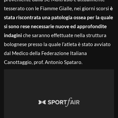
tesserato con le Fiamme Gialle, nei giorni scorsi
è
stata riscontrata una patologia ossea per la quale
si sono rese necessarie nuove ed approfondite
indagini
che saranno effettuate nella struttura
bolognese presso la quale l’atleta è stato avviato
dal Medico della Federazione Italiana
Canottaggio, prof. Antonio Spataro.