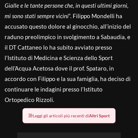
Gialle e le tante persone che, in questi ultimi giorni,
mi sono stati sempre vicini
“. Filippo Mondelli ha
accusato questo dolore al ginocchio, all’inizio del
raduno preolimpico in svolgimento a Sabaudia, e
il DT Cattaneo lo ha subito avviato presso
l’Istituto di Medicina e Scienza dello Sport
dell’Acqua Acetosa dove il prof. Spataro, in
accordo con Filippo e la sua famiglia, ha deciso di
continuare le indagini presso l’Istituto
Ortopedico Rizzoli.
Leggi gli articoli più recenti di
Altri Sport