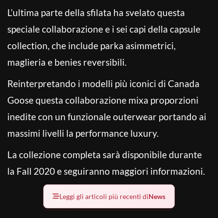
L’ultima parte della sfilata ha svelato questa
speciale collaborazione e i sei capi della capsule
collection, che include parka asimmetrici,
maglieria e benies reversibili.
Reinterpretando i modelli più iconici di Canada
Goose questa collaborazione mixa proporzioni
inedite con un funzionale outerwear portando ai
massimi livelli la performance luxury.
La collezione completa sarà disponibile durante
la Fall 2020 e seguiranno maggiori informazioni.
Leggi gli articoli più recenti di
News