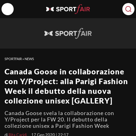
SPORTFAIR
»
NEWS
Canada Goose in collaborazione
con Y/Project: alla Parigi Fashion
Week il debutto della nuova
collezione unisex [GALLERY]
Canada Goose svela la collaborazione con
Y/Project per la FW 20. Il debutto della
collezione unisex a Parigi Fashion Week
di
Rita Caridi
17 Gen 2020 | 22:17