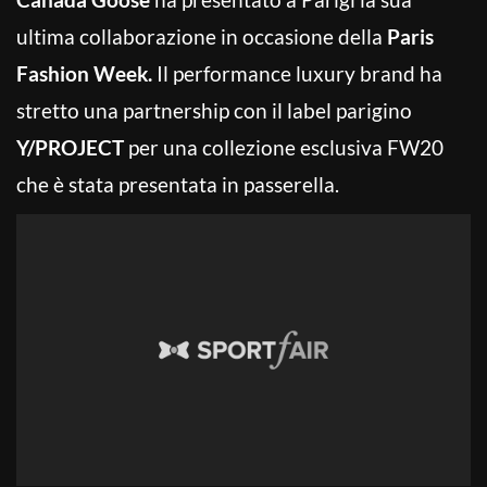
ultima collaborazione in occasione della
Paris
Fashion Week.
Il performance luxury brand ha
stretto una partnership con il label parigino
Y/PROJECT
per una collezione esclusiva FW20
che è stata presentata in passerella.