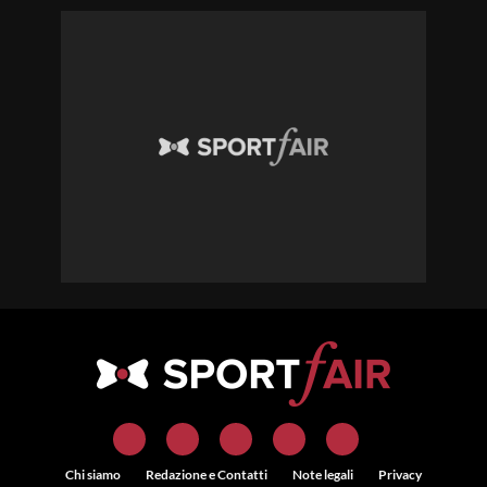
Chi siamo
Redazione e Contatti
Note legali
Privacy