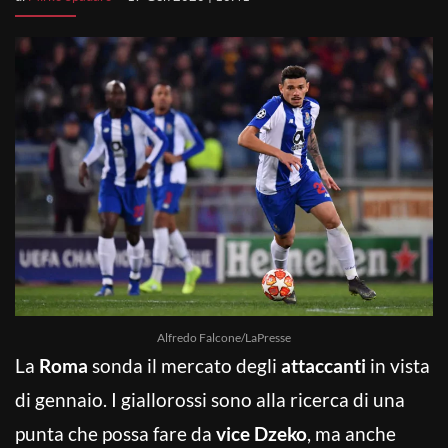
Alfredo Falcone/LaPresse
La
Roma
sonda il mercato degli
attaccanti
in vista
di gennaio. I giallorossi sono alla ricerca di una
punta che possa fare da
vice Dzeko
, ma anche