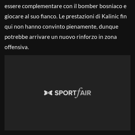
essere complementare con il bomber bosniaco e
giocare al suo fianco. Le prestazioni di Kalinic fin
qui non hanno convinto pienamente, dunque
potrebbe arrivare un nuovo rinforzo in zona
offensiva.