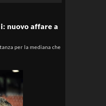
i: nuovo affare a
tanza per la mediana che