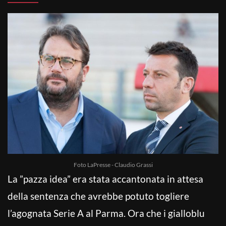
Foto LaPresse - Claudio Grassi
La ”pazza idea” era stata accantonata in attesa
della sentenza che avrebbe potuto togliere
l’agognata Serie A al Parma. Ora che i gialloblu