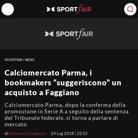
SPORTFAIR
»
NEWS
Calciomercato Parma, i
bookmakers “suggeriscono” un
acquisto a Faggiano
Calciomercato Parma, dopo la conferma della
promozione in Serie A a seguito della sentenza
del Tribunale federale, si torna a parlare di
mercato
di
Francesco Gregorace
24 Lug 2018 | 22:55