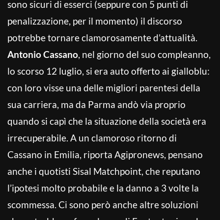
sono sicuri di esserci (seppure con 5 punti di
penalizzazione, per il momento) il discorso
potrebbe tornare clamorosamente d’attualità.
Antonio Cassano
, nel giorno del suo compleanno,
lo scorso 12 luglio, si era auto offerto ai gialloblu:
con loro visse una delle migliori parentesi della
sua carriera, ma da Parma andò via proprio
quando si capì che la situazione della società era
irrecuperabile. A un clamoroso ritorno di
Cassano in Emilia, riporta Agipronews, pensano
anche i quotisti Sisal Matchpoint, che reputano
l’ipotesi molto probabile e la danno a 3 volte la
scommessa. Ci sono però anche altre soluzioni