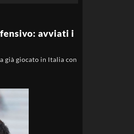
ensivo: avviati i
 già giocato in Italia con