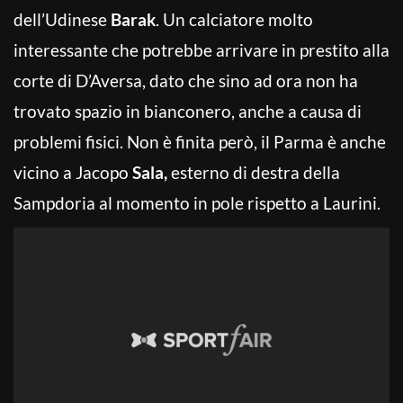
dell’Udinese
Barak
. Un calciatore molto
interessante che potrebbe arrivare in prestito alla
corte di D’Aversa, dato che sino ad ora non ha
trovato spazio in bianconero, anche a causa di
problemi fisici. Non è finita però, il Parma è anche
vicino a Jacopo
Sala,
esterno di destra della
Sampdoria al momento in pole rispetto a Laurini.