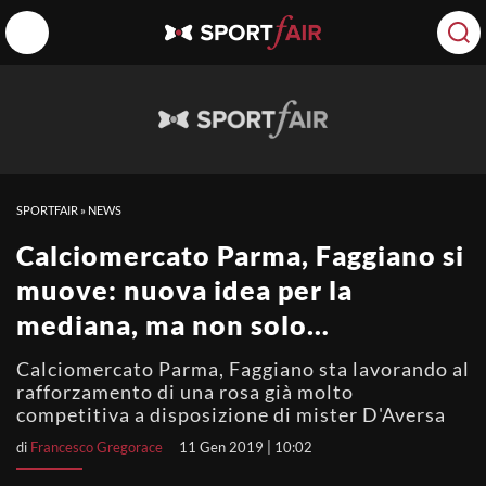
SPORTFAIR
»
NEWS
Calciomercato Parma, Faggiano si
muove: nuova idea per la
mediana, ma non solo…
Calciomercato Parma, Faggiano sta lavorando al
rafforzamento di una rosa già molto
competitiva a disposizione di mister D'Aversa
di
Francesco Gregorace
11 Gen 2019 | 10:02