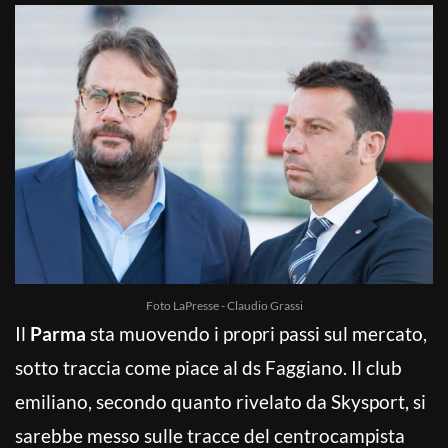
Foto LaPresse - Claudio Grassi
Il
Parma
sta muovendo i propri passi sul mercato,
sotto traccia come piace al ds Faggiano. Il club
emiliano, secondo quanto rivelato da Skysport, si
sarebbe messo sulle tracce del centrocampista