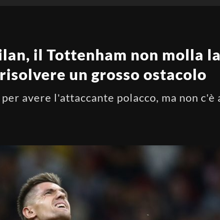
lan, il Tottenham non molla la
 risolvere un grosso ostacolo
 per avere l'attaccante polacco, ma non c'è 