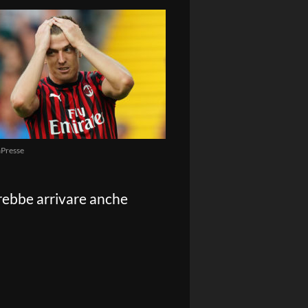
Presse
trebbe arrivare anche