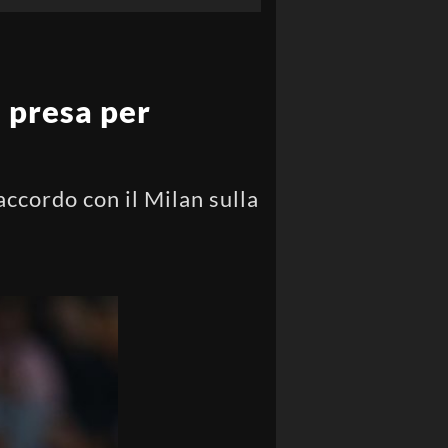
 presa per
accordo con il Milan sulla