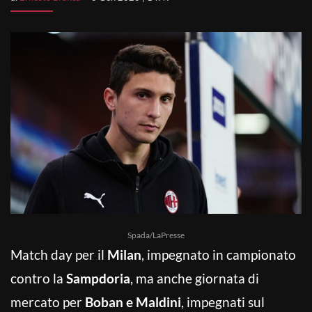
Spada/LaPresse
Match day per il
Milan
, impegnato in campionato
contro la
Sampdoria
, ma anche giornata di
mercato per
Boban e Maldini
, impegnati sul