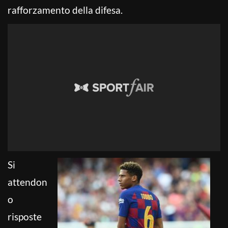
rafforzamento della difesa.
Si
attendon
o
risposte