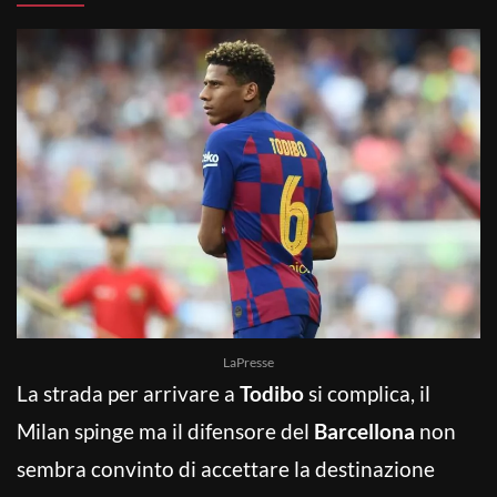
LaPresse
La strada per arrivare a
Todibo
si complica, il
Milan spinge ma il difensore del
Barcellona
non
sembra convinto di accettare la destinazione