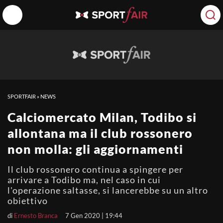
SPORTFAIR
»
NEWS
Calciomercato Milan, Todibo si
allontana ma il club rossonero
non molla: gli aggiornamenti
Il club rossonero continua a spingere per
arrivare a Todibo ma, nel caso in cui
l'operazione saltasse, si lancerebbe su un altro
obiettivo
di
Ernesto Branca
7 Gen 2020 | 19:44