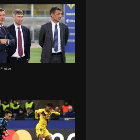
Presse