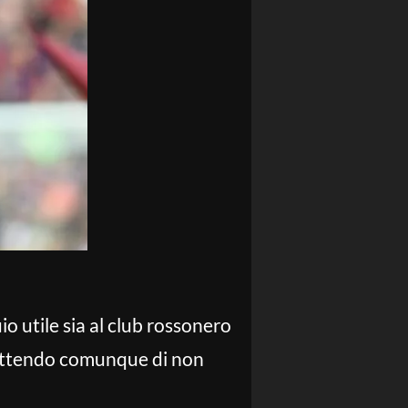
io utile sia al club rossonero
mettendo comunque di non