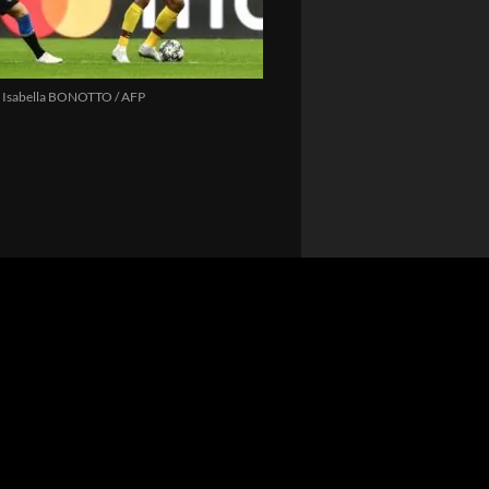
 Isabella BONOTTO / AFP